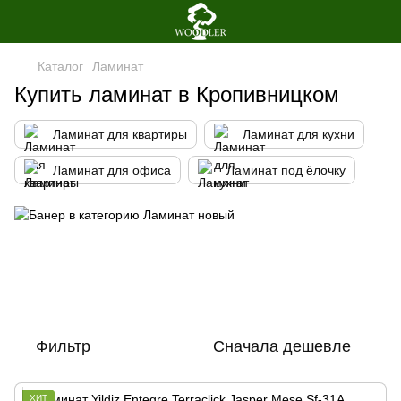
Каталог
Ламинат
Купить ламинат в Кропивницком
Ламинат для квартиры
Ламинат для кухни
Ламинат для офиса
Ламинат под ёлочку
Фильтр
Сначала дешевле
ХИТ