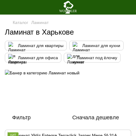
Каталог
Ламинат
Ламинат в Харькове
Ламинат для квартиры
Ламинат для кухни
Ламинат для офиса
Ламинат под ёлочку
Фильтр
Сначала дешевле
ХИТ