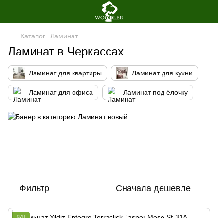
Каталог
Ламинат
Ламинат в Черкассах
Ламинат для квартиры
Ламинат для кухни
Ламинат для офиса
Ламинат под ёлочку
Фильтр
Сначала дешевле
ХИТ