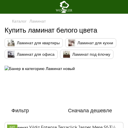
Каталог
Ламинат
Купить ламинат белого цвета
Ламинат для квартиры
Ламинат для кухни
Ламинат для офиса
Ламинат под ёлочку
Фильтр
Сначала дешевле
ХИТ