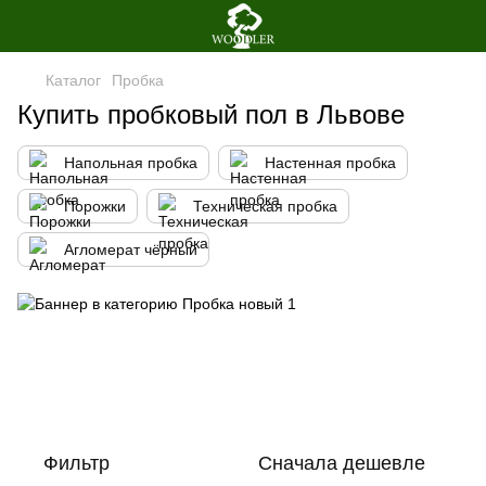
Каталог
Пробка
Купить пробковый пол в Львове
Напольная пробка
Настенная пробка
Порожки
Техническая пробка
Агломерат чёрный
Фильтр
Сначала дешевле