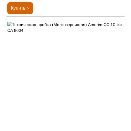
Купить ⚡