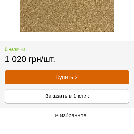
В наличии
1 020 грн/шт.
Купить ⚡
Заказать в 1 клик
В избранное