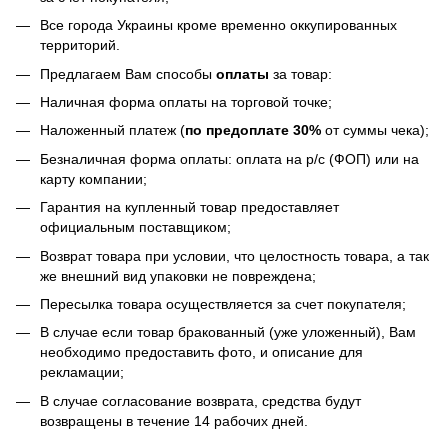
Все города Украины кроме временно оккупированных
территорий.
Предлагаем Вам способы
оплаты
за товар:
Наличная форма оплаты на торговой точке;
Наложенный платеж (
по предоплате 30%
от суммы чека);
Безналичная форма оплаты: оплата на р/с (ФОП) или на
карту компании;
Гарантия на купленный товар предоставляет
официальным поставщиком;
Возврат товара при условии, что целостность товара, а так
же внешний вид упаковки не повреждена;
Пересылка товара осуществляется за счет покупателя;
В случае если товар бракованный (уже уложенный), Вам
необходимо предоставить фото, и описание для
рекламации;
В случае согласование возврата, средства будут
возвращены в течение 14 рабочих дней.