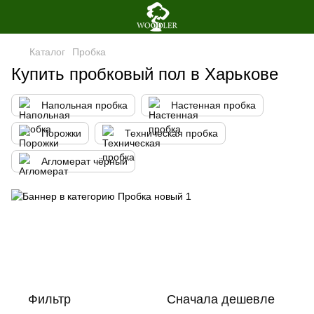
Каталог
Пробка
Купить пробковый пол в Харькове
Напольная пробка
Настенная пробка
Порожки
Техническая пробка
Агломерат чёрный
Фильтр
Сначала дешевле