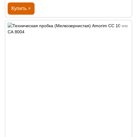
Купить ⚡