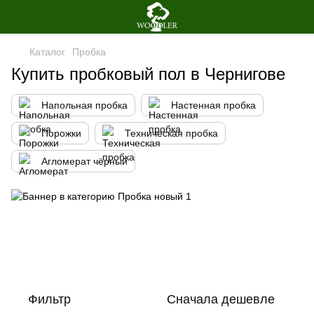
Каталог
Пробка
Купить пробковый пол в Чернигове
Напольная пробка
Настенная пробка
Порожки
Техническая пробка
Агломерат чёрный
Фильтр
Сначала дешевле