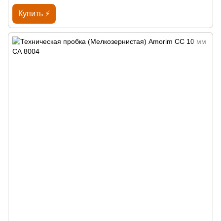
Купить ⚡