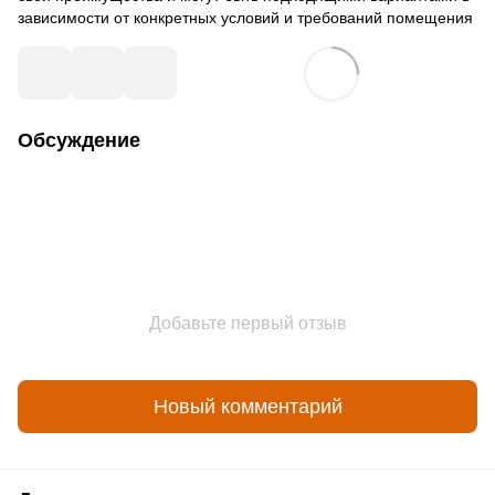
зависимости от конкретных условий и требований помещения
Обсуждение
Добавьте первый отзыв
Новый комментарий