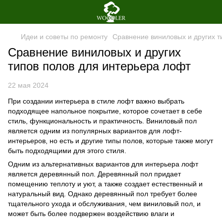
Идеи и советы по ремонту
Сравнение виниловых и других т
Сравнение виниловых и других
типов полов для интерьера лофт
22 мая 2024
При создании интерьера в стиле лофт важно выбрать
подходящее напольное покрытие, которое сочетает в себе
стиль, функциональность и практичность. Виниловый пол
является одним из популярных вариантов для лофт-
интерьеров, но есть и другие типы полов, которые также могут
быть подходящими для этого стиля.
Одним из альтернативных вариантов для интерьера лофт
является деревянный пол. Деревянный пол придает
помещению теплоту и уют, а также создает естественный и
натуральный вид. Однако деревянный пол требует более
тщательного ухода и обслуживания, чем виниловый пол, и
может быть более подвержен воздействию влаги и