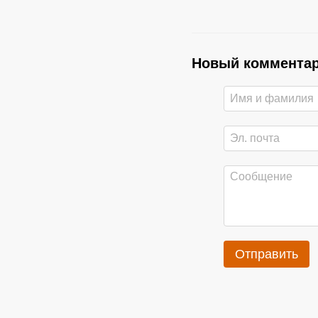
Новый коммента
Отправить