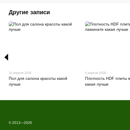
Другие записи
10 апреля 2026
9 апреля 2026
Пол для салона красоты какой
Плотность HDF плиты 
лучше
какая лучше
© 2013—2026