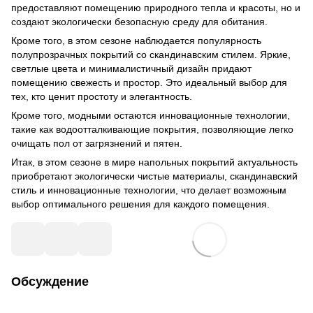
предоставляют помещению природного тепла и красоты, но и
создают экологически безопасную среду для обитания.
Кроме того, в этом сезоне наблюдается популярность
полупрозрачных покрытий со скандинавским стилем. Яркие,
светлые цвета и минималистичный дизайн придают
помещению свежесть и простор. Это идеальный выбор для
тех, кто ценит простоту и элегантность.
Кроме того, модными остаются инновационные технологии,
такие как водоотталкивающие покрытия, позволяющие легко
очищать пол от загрязнений и пятен.
Итак, в этом сезоне в мире напольных покрытий актуальность
приобретают экологически чистые материалы, скандинавский
стиль и инновационные технологии, что делает возможным
выбор оптимального решения для каждого помещения.
Обсуждение