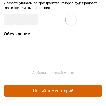
и создать уникальное пространство, которое будет радовать
глаз и поднимать настроение
Обсуждение
Добавьте первый отзыв
Новый комментарий