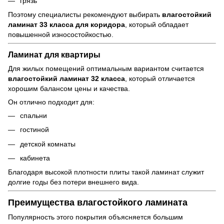
грязь
Поэтому специалисты рекомендуют выбирать
влагостойкий
ламинат 33 класса для коридора
, который обладает
повышенной износостойкостью.
Ламинат для квартиры
Для жилых помещений оптимальным вариантом считается
влагостойкий ламинат 32 класса
, который отличается
хорошим балансом цены и качества.
Он отлично подходит для:
спальни
гостиной
детской комнаты
кабинета
Благодаря высокой плотности плиты такой ламинат служит
долгие годы без потери внешнего вида.
Преимущества влагостойкого ламината
Популярность этого покрытия объясняется большим