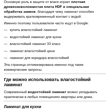
Основную роль в защите от влаги играет
плотная
древесноволокнистая плита HDF и специальная
обработка замков
, благодаря чему ламинат способен
выдерживать кратковременный контакт с водой.
Именно поэтому пользователи часто ищут в Google:
купить влагостойкий ламинат
водостойкий ламинат для кухни
влагостойкий ламинат 33 класс
ламинат влагостойкий цена
ламинат для коридора влагостойкий
Эта страница оптимизирована именно под такие
коммерческие запросы.
Где можно использовать влагостойкий
ламинат
Современный
водостойкий ламинат
можно укладывать
практически в любых помещениях квартиры или дома.
Ламинат для кухни