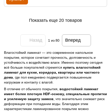
Показать еще 20 товаров
Назад
Вперед
1
из 80
Влагостойкий ламинат — это современное напольное
покрытие, которое сочетает прочность, долговечность и
устойчивость к воздействию влаги. Именно поэтому сегодня
всё больше покупателей стремятся
купить влагостойкий
ламинат для кухни, коридора, квартиры или частного
дома
, где пол ежедневно подвергается повышенным
нагрузкам и контакту с влагой.
В отличие от обычного покрытия,
водостойкий ламинат
имеет более плотную HDF-основу, специальные пропитки
и усиленную защиту замков
, что значительно снижает риск
деформации при попадании воды. Благодаря этим
характеристикам ламинированное покрытие можно