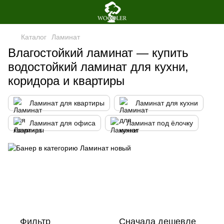
Каталог
Ламинат
Влагостойкий ламинат — купить
водостойкий ламинат для кухни,
коридора и квартиры
Ламинат для квартиры
Ламинат для кухни
Ламинат для офиса
Ламинат под ёлочку
Фильтр
Сначала дешевле