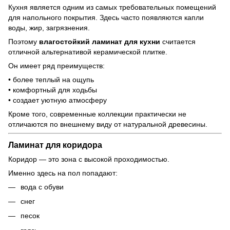
Кухня является одним из самых требовательных помещений
для напольного покрытия. Здесь часто появляются капли
воды, жир, загрязнения.
Поэтому
влагостойкий ламинат для кухни
считается
отличной альтернативой керамической плитке.
Он имеет ряд преимуществ:
• более теплый на ощупь
• комфортный для ходьбы
• создает уютную атмосферу
Кроме того, современные коллекции практически не
отличаются по внешнему виду от натуральной древесины.
Ламинат для коридора
Коридор — это зона с высокой проходимостью.
Именно здесь на пол попадают:
вода с обуви
снег
песок