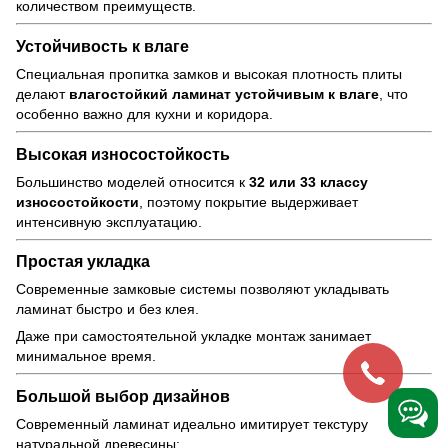
количеством преимуществ.
Устойчивость к влаге
Специальная пропитка замков и высокая плотность плиты
делают
влагостойкий ламинат устойчивым к влаге
, что
особенно важно для кухни и коридора.
Высокая износостойкость
Большинство моделей относится к
32 или 33 классу
износостойкости
, поэтому покрытие выдерживает
интенсивную эксплуатацию.
Простая укладка
Современные замковые системы позволяют укладывать
ламинат быстро и без клея.
Даже при самостоятельной укладке монтаж занимает
минимальное время.
Большой выбор дизайнов
Современный ламинат идеально имитирует текстуру
натуральной древесины: