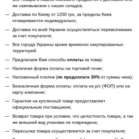
же самовывозом с наших складов;
Доставка по Киеву от 1200 грн, за пределы Киев
оговариваются индивидуально;
Доставка по всей Украине осуществляться перевозчиками
за счет покупателя;
Все города Украины кроме временно оккупированных
территорий.
Предлагаем Вам способы
оплаты
за товар:
Наличная форма оплаты на торговой точке;
Наложенный платеж (
по предоплате 30%
от суммы чека);
Безналичная форма оплаты: оплата на р/с (ФОП) или на
карту компании;
Гарантия на купленный товар предоставляет
официальным поставщиком;
Возврат товара при условии, что целостность товара, а так
же внешний вид упаковки не повреждена;
Пересылка товара осуществляется за счет покупателя;