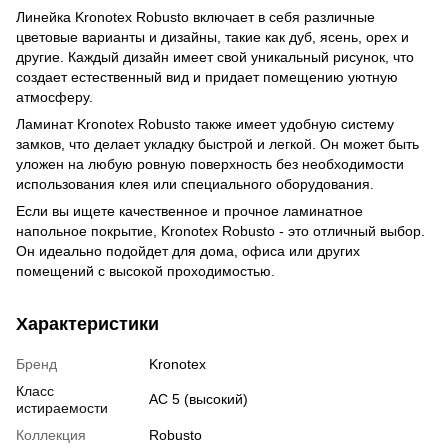
Линейка Kronotex Robusto включает в себя различные
цветовые варианты и дизайны, такие как дуб, ясень, орех и
другие. Каждый дизайн имеет свой уникальный рисунок, что
создает естественный вид и придает помещению уютную
атмосферу.
Ламинат Kronotex Robusto также имеет удобную систему
замков, что делает укладку быстрой и легкой. Он может быть
уложен на любую ровную поверхность без необходимости
использования клея или специального оборудования.
Если вы ищете качественное и прочное ламинатное
напольное покрытие, Kronotex Robusto - это отличный выбор.
Он идеально подойдет для дома, офиса или других
помещений с высокой проходимостью.
Характеристики
Бренд
Kronotex
Класс
АС 5 (высокий)
истираемости
Коллекция
Robusto