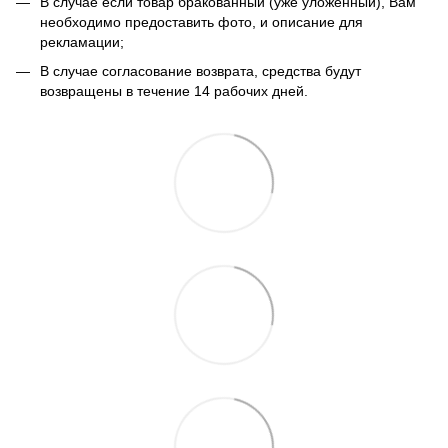
В случае если товар бракованный (уже уложенный), Вам
необходимо предоставить фото, и описание для
рекламации;
В случае согласование возврата, средства будут
возвращены в течение 14 рабочих дней.