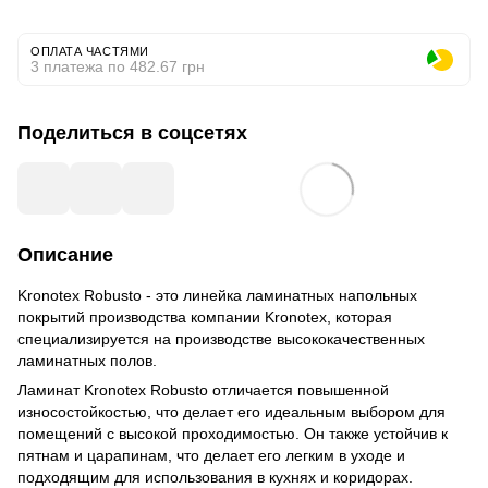
ОПЛАТА ЧАСТЯМИ
3 платежа по 482.67 грн
Поделиться в соцсетях
Описание
Kronotex Robusto - это линейка ламинатных напольных
покрытий производства компании Kronotex, которая
специализируется на производстве высококачественных
ламинатных полов.
Ламинат Kronotex Robusto отличается повышенной
износостойкостью, что делает его идеальным выбором для
помещений с высокой проходимостью. Он также устойчив к
пятнам и царапинам, что делает его легким в уходе и
подходящим для использования в кухнях и коридорах.