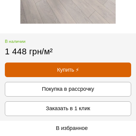
В наличии
1 448 грн/м²
Купить ⚡
Покупка в рассрочку
Заказать в 1 клик
В избранное