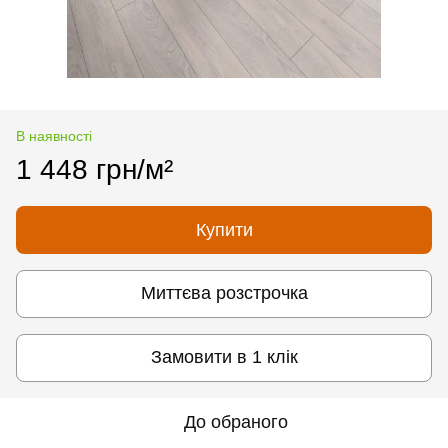
В наявності
1 448 грн/м²
Купити
Миттєва розстрочка
Замовити в 1 клік
До обраного