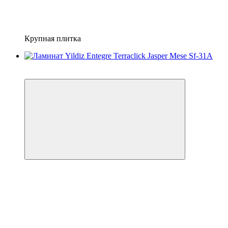
Крупная плитка
Хит
3