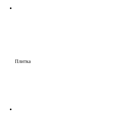
Плитка