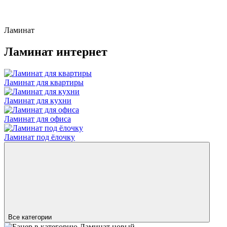
Ламинат
Ламинат интернет
Ламинат для квартиры
Ламинат для кухни
Ламинат для офиса
Ламинат под ёлочку
Все категории