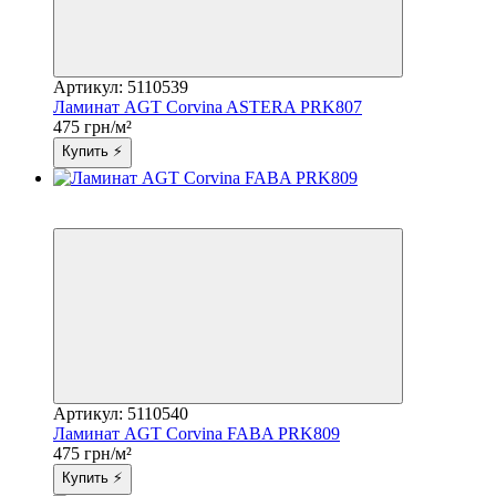
Артикул: 5110539
Ламинат AGT Corvina ASTERA PRK807
475 грн/м²
Купить ⚡
Акция
3
Артикул: 5110540
Ламинат AGT Corvina FABA PRK809
475 грн/м²
Купить ⚡