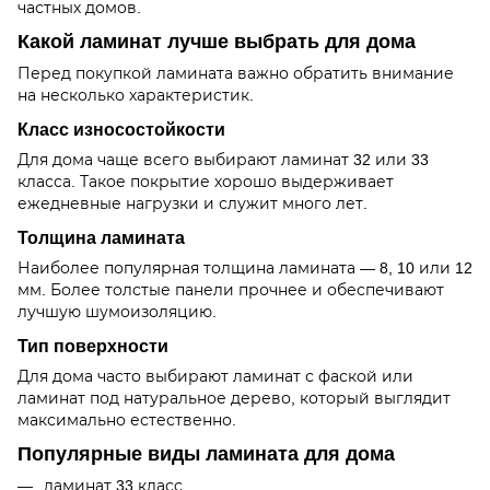
частных домов.
Какой ламинат лучше выбрать для дома
Перед покупкой ламината важно обратить внимание
на несколько характеристик.
Класс износостойкости
Для дома чаще всего выбирают ламинат 32 или 33
класса. Такое покрытие хорошо выдерживает
ежедневные нагрузки и служит много лет.
Толщина ламината
Наиболее популярная толщина ламината — 8, 10 или 12
мм. Более толстые панели прочнее и обеспечивают
лучшую шумоизоляцию.
Тип поверхности
Для дома часто выбирают ламинат с фаской или
ламинат под натуральное дерево, который выглядит
максимально естественно.
Популярные виды ламината для дома
ламинат 33 класс