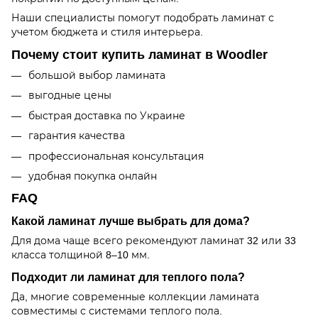
Наши специалисты помогут подобрать ламинат с
учетом бюджета и стиля интерьера.
Почему стоит купить ламинат в Woodler
большой выбор ламината
выгодные цены
быстрая доставка по Украине
гарантия качества
профессиональная консультация
удобная покупка онлайн
FAQ
Какой ламинат лучше выбрать для дома?
Для дома чаще всего рекомендуют ламинат 32 или 33
класса толщиной 8–10 мм.
Подходит ли ламинат для теплого пола?
Да, многие современные коллекции ламината
совместимы с системами теплого пола.