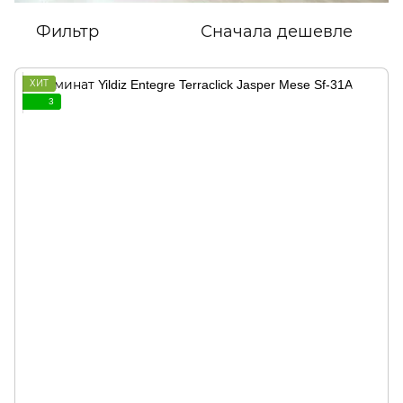
Фильтр
Сначала дешевле
ХИТ
3