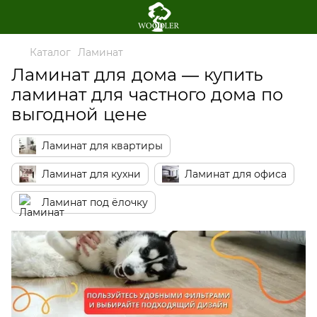
Каталог
Ламинат
Ламинат для дома — купить
ламинат для частного дома по
выгодной цене
Ламинат для квартиры
Ламинат для кухни
Ламинат для офиса
Ламинат под ёлочку