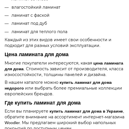
влагостойкий ламинат
ламинат с фаской
ламинат под дуб
ламинат для теплого пола
Каждый из этих видов имеет свои особенности и
подходит для разных условий эксплуатации.
Цена ламината для дома
Многие покупатели интересуются, какая
цена ламината
для дома
. Стоимость зависит от производителя, класса
износостойкости, толщины панелей и дизайна.
В нашем каталоге можно
купить ламинат для дома
недорого
или выбрать более премиальные коллекции
европейских брендов.
Где купить ламинат для дома
Если вы планируете
купить ламинат для дома в Украине
,
обратите внимание на ассортимент интернет-магазина
Woodler. Мы предлагаем широкий выбор напольных
покрытий по доступным ценам.