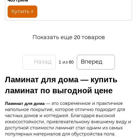
Купить ⚡
Показать еще 20 товаров
Назад
Вперед
1
из 80
Ламинат для дома — купить
ламинат по выгодной цене
Ламинат для дома
— это современное и практичное
напольное покрытие, которое отлично подходит для
частных домов и коттеджей. Благодаря высокой
износостойкости, привлекательному внешнему виду и
доступной стоимости ламинат стал одним из самых
популярных материалов для обустройства пола.