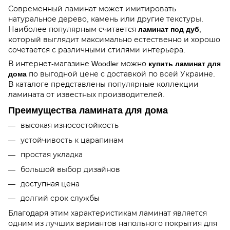
Современный ламинат может имитировать
натуральное дерево, камень или другие текстуры.
Наиболее популярным считается
ламинат под дуб
,
который выглядит максимально естественно и хорошо
сочетается с различными стилями интерьера.
В интернет-магазине Woodler можно
купить ламинат для
дома
по выгодной цене с доставкой по всей Украине.
В каталоге представлены популярные коллекции
ламината от известных производителей.
Преимущества ламината для дома
высокая износостойкость
устойчивость к царапинам
простая укладка
большой выбор дизайнов
доступная цена
долгий срок службы
Благодаря этим характеристикам ламинат является
одним из лучших вариантов напольного покрытия для