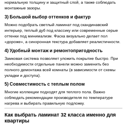
нормальную толщину и защитный слой, а также соблюдать
монтажные зазоры.
3) Большой выбор оттенков и фактур
Можно подобрать светлый ламинат под скандинавский
интерьер, теплый дуб под классику или современные серые
оттенки под минимализм. Фаска визуально делает пол
«дороже», а синхронная текстура добавляет реалистичности.
4) Удобный монтаж и ремонтопригодность
Замковая система позволяет уложить покрытие быстро. При
необходимости отдельные панели можно заменить без
полного демонтажа всей комнаты (в зависимости от схемы
укладки и доступа).
5) Совместимость с теплым полом
Многие коллекции подходят для теплого пола. Важно
соблюдать рекомендации производителя по температуре
нагрева и выбирать правильную подложку.
Как выбрать ламинат 32 класса именно для
квартиры