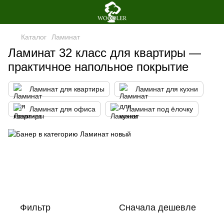
Каталог
Ламинат
Ламинат 32 класс для квартиры —
практичное напольное покрытие
Ламинат для квартиры
Ламинат для кухни
Ламинат для офиса
Ламинат под ёлочку
Фильтр
Сначала дешевле