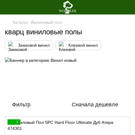
Каталог
Виниловый пол
кварц виниловые полы
Замковой винил
Клеевой винил
Фильтр
Сначала дешевле
3