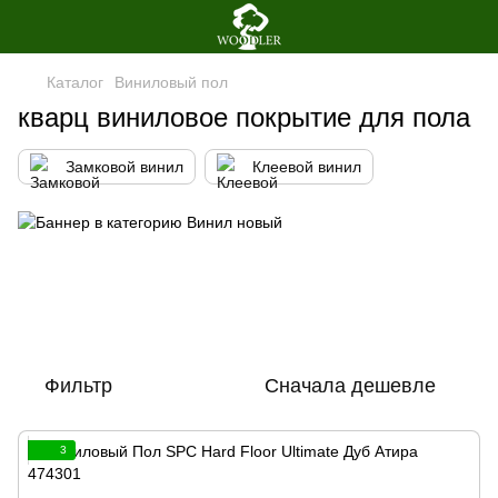
Каталог
Виниловый пол
кварц виниловое покрытие для пола
Замковой винил
Клеевой винил
Фильтр
Сначала дешевле
3