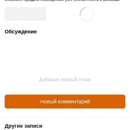
Обсуждение
Добавьте первый отзыв
Новый комментарий
Другие записи