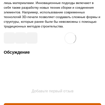
лишь материалами. Инновационные подходы включают в
себя также разработку новых техник сборки и соединения
элементов. Например, использование современных
технологий 3D-печати позволяет создавать сложные формы и
структуры, которые ранее были бы невозможны с помощью
традиционных методов строительства.
Обсуждение
Добавьте первый отзыв