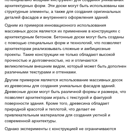
архитектурных форм. Эти доски могут быть использованы как
структурные элементы, а также для создания оригинальных
деталей фасадов и внутреннего оформления зданий.
Одним из примеров инновационного использования
массивных досок является их применение в конструкциях с
архитектурным бетоном. Бетонные доски могут быть созданы
с помощью специальных форм и технологий, что позволяет
архитекторам реализовывать сложные и амбициозные
проекты. Такие конструкции не только обладают высокой
прочностью и долговечностью, но и отличаются
великолепным внешним видом, который может быть дополнен
различными текстурами и оттенками.
Другим примером является использование массивных досок
из древесины для создания уникальных фасадов зданий.
Древесные доски могут быть различной формы и размера, что
позволяет архитекторам играть с текстурой и фактурой
поверхности здания. Кроме того, древесина обладает
природной красотой и теплотой, что делает ее
привлекательным материалом для создания уютной и
современной архитектуры.
Однако эксперименты с конструкцией не ограничиваются