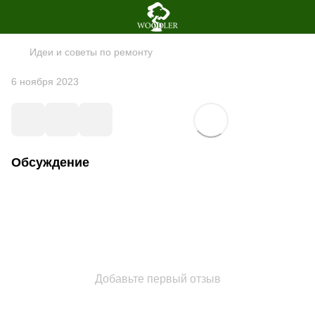
Идеи и советы по ремонту
6 ноября 2023
Обсуждение
Добавьте первый отзыв