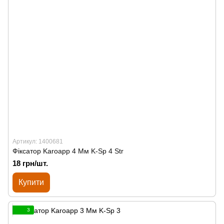
Артикул: 1400681
Фіксатор Karoapp 4 Мм K-Sp 4 Str
18 грн/шт.
Купити
3