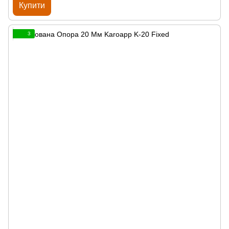
Купити
3