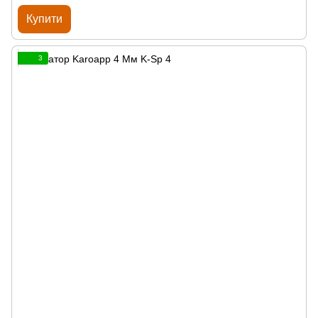
Купити
3