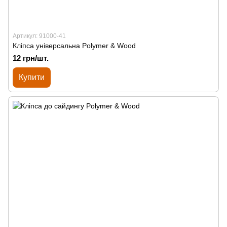
Артикул: 91000-41
Кліпса універсальна Polymer & Wood
12 грн/шт.
Купити