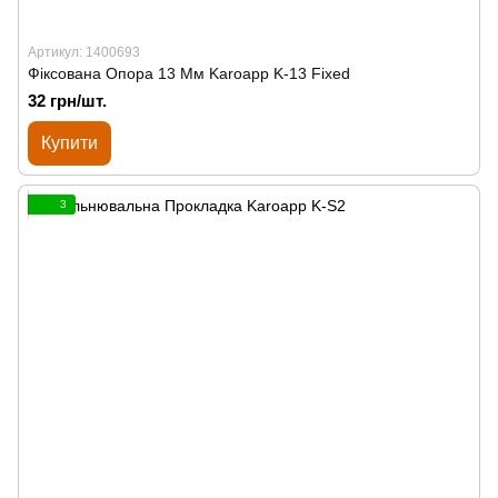
Артикул: 1400693
Фіксована Опора 13 Мм Karoapp K-13 Fixed
32 грн/шт.
Купити
3