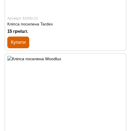
Артикул: 91000-22
Кліпса посилена Tardex
15 грн/шт.
Купити