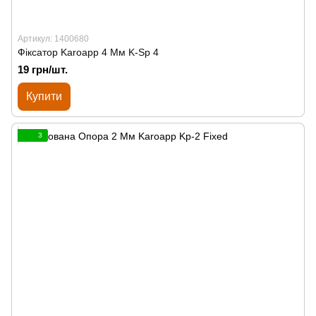
Артикул: 1400680
Фіксатор Karoapp 4 Мм K-Sp 4
19 грн/шт.
Купити
3