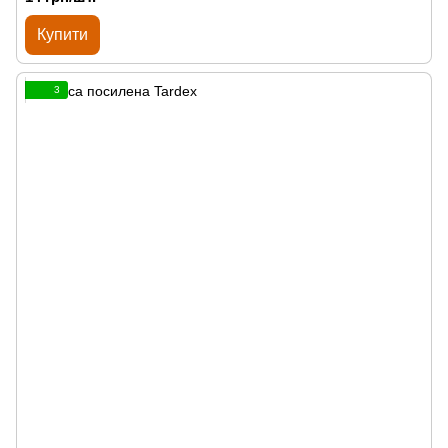
Купити
3