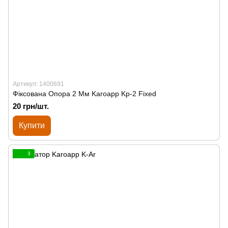
Артикул: 1400691
Фіксована Опора 2 Мм Karoapp Kp-2 Fixed
20 грн/шт.
Купити
3