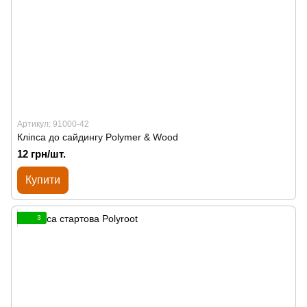
Артикул: 91000-42
Кліпса до сайдингу Polymer & Wood
12 грн/шт.
Купити
3