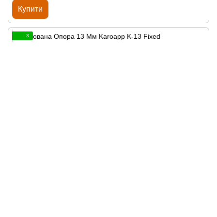
Купити
3