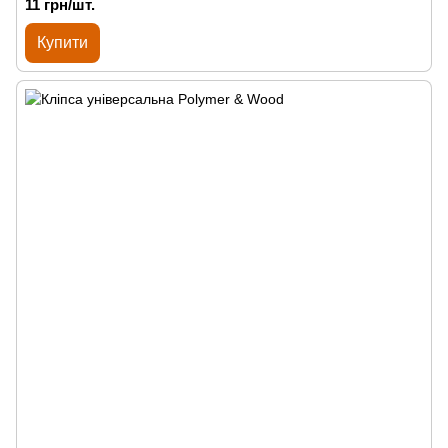
11 грн/шт.
Купити