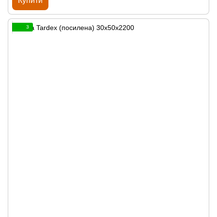
Купити
3