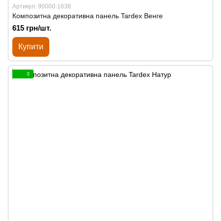
Артикул: 90000-1638
Композитна декоративна панель Tardex Венге
615 грн/шт.
Купити
3