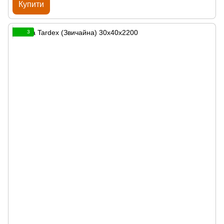
Купити
3