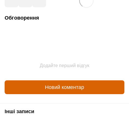
Обговорення
Додайте перший відгук
Новий коментар
Інші записи