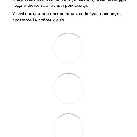
надати фото, та опис для рекламації;
У разі погодження повернення коштів буде повернуто
протягом 14 робочих днів.