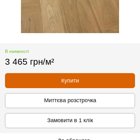
В наявності
3 465 грн/м²
Купити
Миттєва розстрочка
Замовити в 1 клік