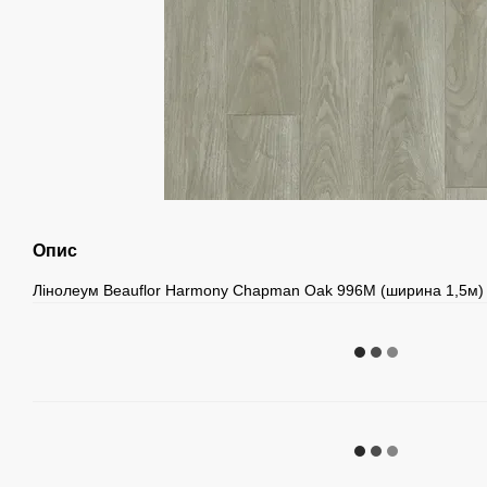
Опис
Лінолеум Beauflor Harmony Chapman Oak 996M (ширина 1,5м)