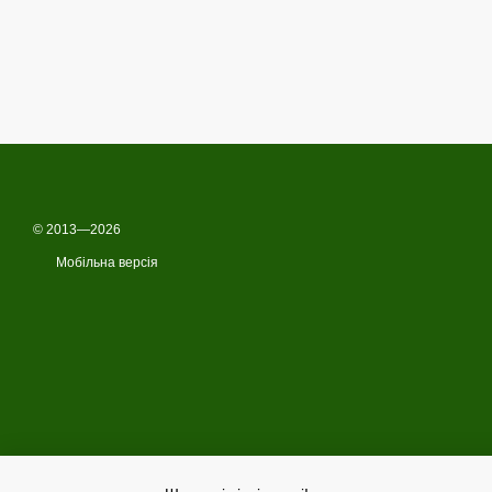
© 2013—2026
Мобільна версія