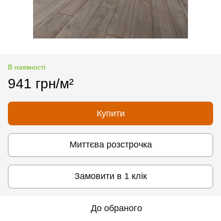
В наявності
941 грн/м²
Купити
Миттєва розстрочка
Замовити в 1 клік
До обраного