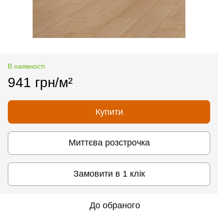
В наявності
941 грн/м²
Купити
Миттєва розстрочка
Замовити в 1 клік
До обраного