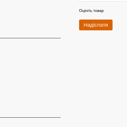
Оцініть товар
Надіслати