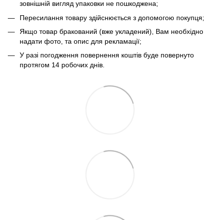
зовнішній вигляд упаковки не пошкоджена;
Пересилання товару здійснюється з допомогою покупця;
Якщо товар бракований (вже укладений), Вам необхідно
надати фото, та опис для рекламації;
У разі погодження повернення коштів буде повернуто
протягом 14 робочих днів.