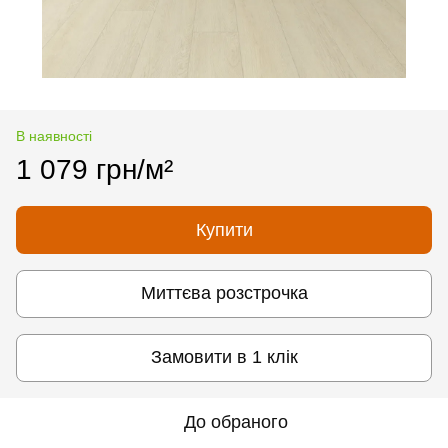
В наявності
1 079 грн/м²
Купити
Миттєва розстрочка
Замовити в 1 клік
До обраного