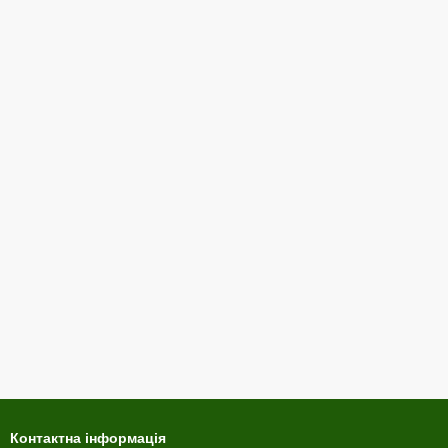
Контактна інформація