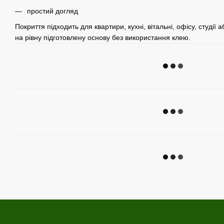
простий догляд
Покриття підходить для квартири, кухні, вітальні, офісу, студії
на рівну підготовлену основу без використання клею.