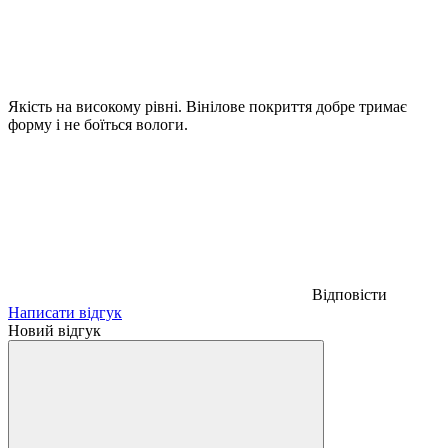
Якість на високому рівні. Вінілове покриття добре тримає
форму і не боїться вологи.
Відповісти
Написати відгук
Новий відгук