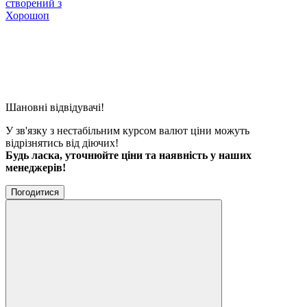
створений з
Хорошоп
Шановні відвідувачі!
У зв'язку з нестабільним курсом валют ціни можуть
відрізнятись від діючих!
Будь ласка, уточнюйте ціни та наявність у наших
менеджерів!
Погодитися