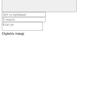
Оцініть товар