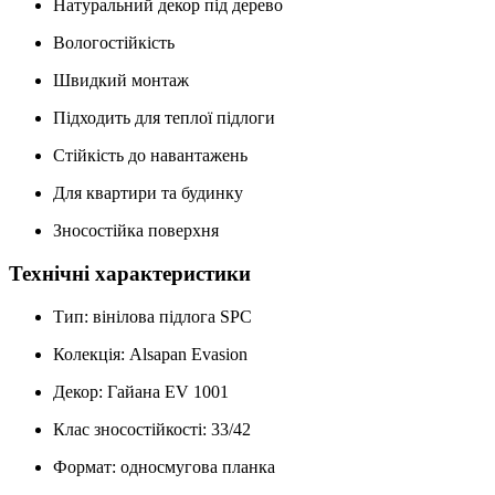
Натуральний декор під дерево
Вологостійкість
Швидкий монтаж
Підходить для теплої підлоги
Стійкість до навантажень
Для квартири та будинку
Зносостійка поверхня
Технічні характеристики
Тип: вінілова підлога SPC
Колекція: Alsapan Evasion
Декор: Гайана EV 1001
Клас зносостійкості: 33/42
Формат: односмугова планка