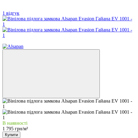
1 відгук
3
В наявності
1 795 грн/м²
Купити