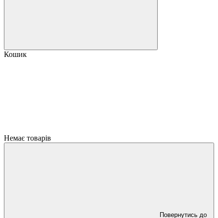
Кошик
Немає товарів
Повернутись до