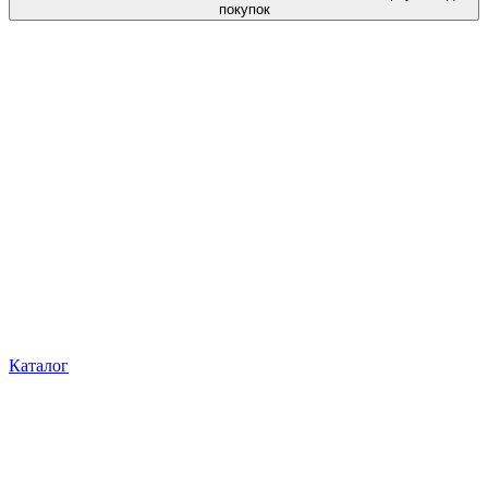
покупок
Каталог