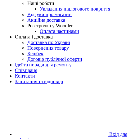
Наші роботи
Укладання підлогового покриття
Відгуки про магазин
Акційна доставка
Розстрочка у Woodler
Оплата частинами
Оплата і доставка
Доставка по Україні
Повернення товару
Кешбек
Договір публічної оферти
Ідеї та поради для ремонту
Співпраця
Контакти
Запитання та відповіді
Вхід для