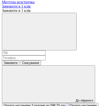
Миттєва розстрочка
Замовити в 1 клік
Замовити в 1 клік
Замовити
Скасування
До обраного
Оплата частинами
3 платежі по 598.33 грн