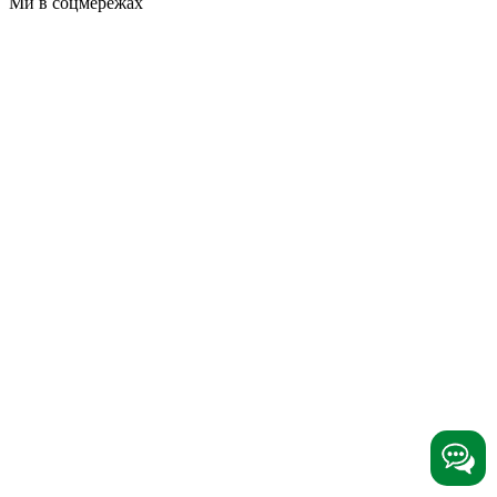
Ми в соцмережах