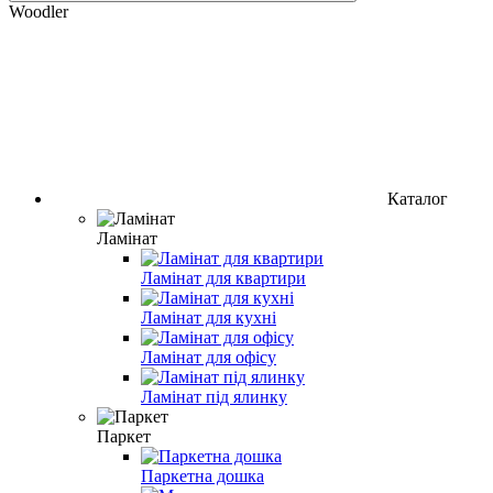
Woodler
Каталог
Ламінат
Ламінат для квартири
Ламінат для кухні
Ламінат для офісу
Ламінат під ялинку
Паркет
Паркетна дошка