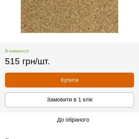
В наявності
515 грн/шт.
Купити
Замовити в 1 клік
До обраного