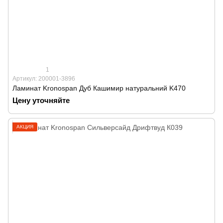
1
Артикул: 200001-3896
Ламинат Kronospan Дуб Кашимир натуральний K470
Цену уточняйте
АКЦИЯ