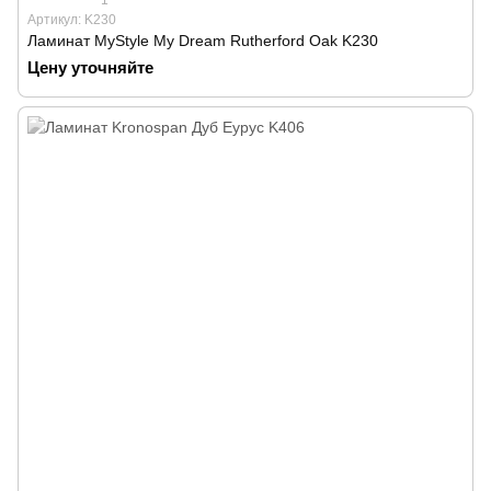
Артикул: K230
Ламинат MyStyle My Dream Rutherford Oak K230
Цену уточняйте