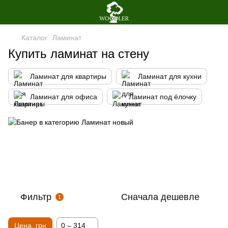
Каталог
Ламинат
Купить ламинат на стену
Ламинат для квартиры
Ламинат для кухни
Ламинат для офиса
Ламинат под ёлочку
Фильтр
Сначала дешевле
1
Цена, грн
0 – 314