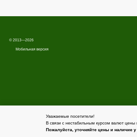
© 2013—2026
Мобильная версия
Уважаемые посетители!
В связи с нестабильным курсом валют цены 
Online store built with Horoshop
Пожалуйста, уточняйте цены и наличие 