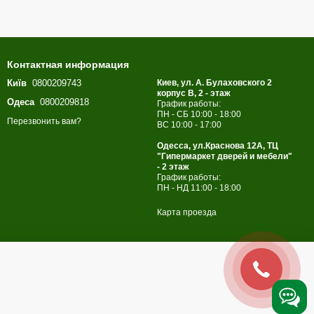
Контактная информация
Київ
0800209743
Киев, ул. А. Булаховского 2
корпус B, 2 - этаж
Одеса
0800209818
График работы:
ПН - СБ 10:00 - 18:00
Перезвонить вам?
ВС 10:00 - 17:00
Одесса, ул.Краснова 12А, ТЦ
"Гипермаркет дверей и мебели"
- 2 этаж
График работы:
ПН - НД 11:00 - 18:00
Карта проезда