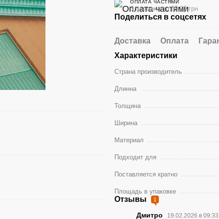
ОПЛАТА ЧАСТЯМИ
3 платежа по 99.00 грн
Поделиться в соцсетях
Доставка
Оплата
Гара
Характеристики
Страна производитель
Длинна
Толщина
Ширина
Материал
Подходит для
Поставляется кратно
Площадь в упаковке
Отзывы
1
Дмитро
19.02.2026 в 09:3