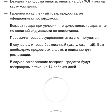
Безналичная форма оплаты: оплата на р/с (ФОП) или на
карту компании;
Гарантия на купленный товар предоставляет
официальным поставщиком;
Возврат товара при условии, что целостность товара, а так
же внешний вид упаковки не повреждена;
Пересылка товара осуществляется за счет покупателя;
В случае если товар бракованный (уже уложенный), Вам
необходимо предоставить фото, и описание для
рекламации;
В случае согласование возврата, средства будут
возвращены в течение 14 рабочих дней.