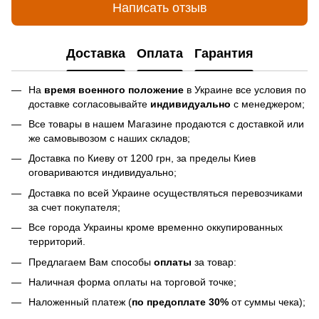
Написать отзыв
Доставка
Оплата
Гарантия
На
время военного положение
в Украине все условия по
доставке согласовывайте
индивидуально
с менеджером;
Все товары в нашем Магазине продаются с доставкой или
же самовывозом с наших складов;
Доставка по Киеву от 1200 грн, за пределы Киев
оговариваются индивидуально;
Доставка по всей Украине осуществляться перевозчиками
за счет покупателя;
Все города Украины кроме временно оккупированных
территорий.
Предлагаем Вам способы
оплаты
за товар:
Наличная форма оплаты на торговой точке;
Наложенный платеж (
по предоплате 30%
от суммы чека);