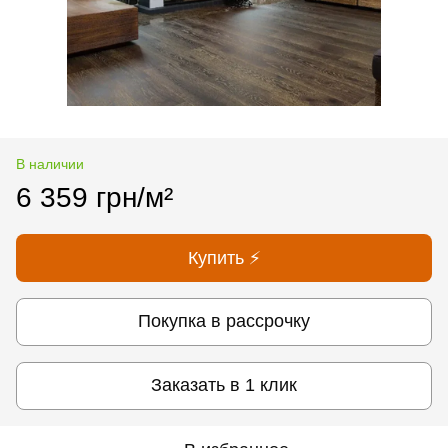
В наличии
6 359 грн/м²
Купить ⚡
Покупка в рассрочку
Заказать в 1 клик