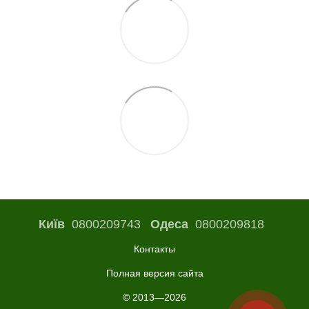
Київ
0800209743
Одеса
0800209818
Контакты
Полная версия сайта
© 2013—2026