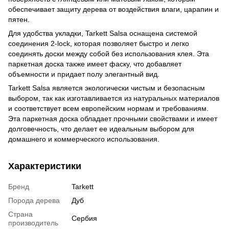
обеспечивает защиту дерева от воздействия влаги, царапин и
пятен.
Для удобства укладки, Tarkett Salsa оснащена системой
соединения 2-lock, которая позволяет быстро и легко
соединять доски между собой без использования клея. Эта
паркетная доска также имеет фаску, что добавляет
объемности и придает полу элегантный вид.
Tarkett Salsa является экологически чистым и безопасным
выбором, так как изготавливается из натуральных материалов
и соответствует всем европейским нормам и требованиям.
Эта паркетная доска обладает прочными свойствами и имеет
долговечность, что делает ее идеальным выбором для
домашнего и коммерческого использования.
Характеристики
Бренд
Tarkett
Порода дерева
Дуб
Страна
Сербия
производитель