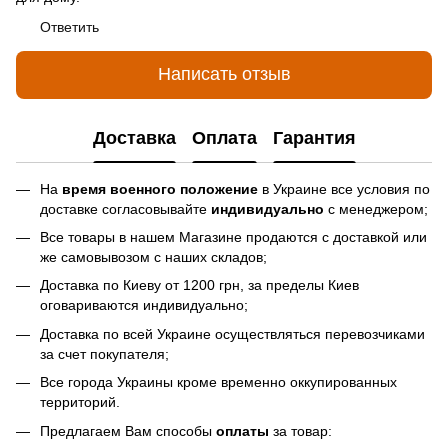
Ответить
Написать отзыв
Доставка
Оплата
Гарантия
На
время военного положение
в Украине все условия по
доставке согласовывайте
индивидуально
с менеджером;
Все товары в нашем Магазине продаются с доставкой или
же самовывозом с наших складов;
Доставка по Киеву от 1200 грн, за пределы Киев
оговариваются индивидуально;
Доставка по всей Украине осуществляться перевозчиками
за счет покупателя;
Все города Украины кроме временно оккупированных
территорий.
Предлагаем Вам способы
оплаты
за товар: