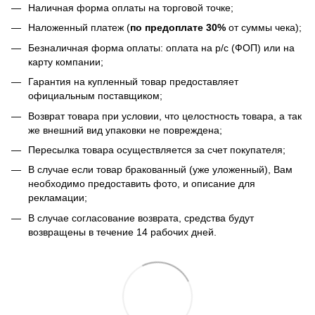
Наличная форма оплаты на торговой точке;
Наложенный платеж (
по предоплате 30%
от суммы чека);
Безналичная форма оплаты: оплата на р/с (ФОП) или на
карту компании;
Гарантия на купленный товар предоставляет
официальным поставщиком;
Возврат товара при условии, что целостность товара, а так
же внешний вид упаковки не повреждена;
Пересылка товара осуществляется за счет покупателя;
В случае если товар бракованный (уже уложенный), Вам
необходимо предоставить фото, и описание для
рекламации;
В случае согласование возврата, средства будут
возвращены в течение 14 рабочих дней.