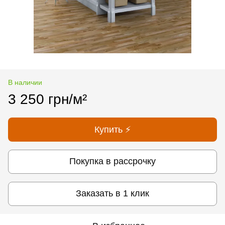
В наличии
3 250 грн/м²
Купить ⚡
Покупка в рассрочку
Заказать в 1 клик