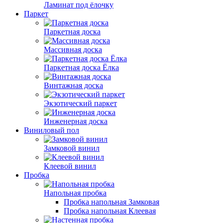
Ламинат под ёлочку
Паркет
Паркетная доска
Массивная доска
Паркетная доска Ёлка
Винтажная доска
Экзотический паркет
Инженерная доска
Виниловый пол
Замковой винил
Клеевой винил
Пробка
Напольная пробка
Пробка напольная Замковая
Пробка напольная Клеевая