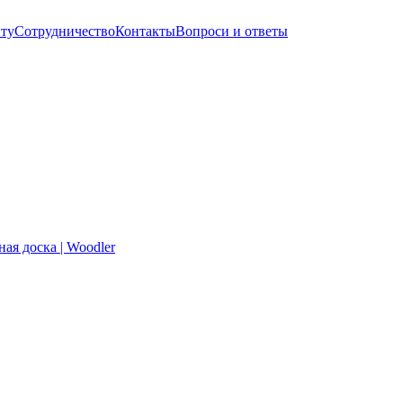
нту
Сотрудничество
Контакты
Вопроси и ответы