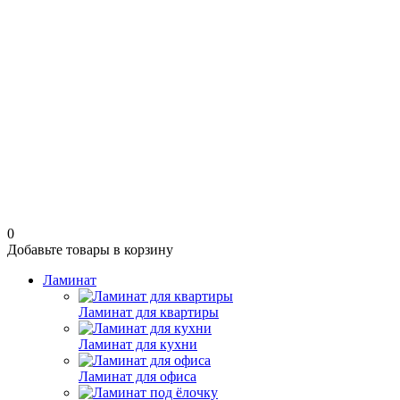
0
Добавьте товары в корзину
Ламинат
Ламинат для квартиры
Ламинат для кухни
Ламинат для офиса