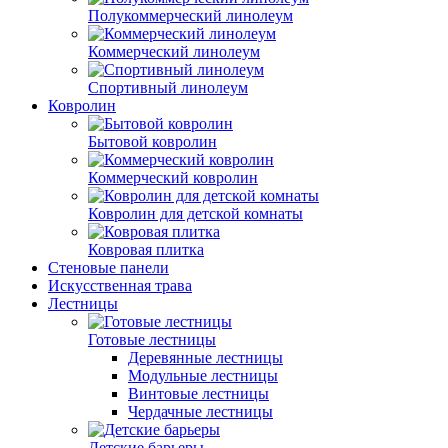
Полукоммерческий линолеум
Коммерческий линолеум
Спортивный линолеум
Ковролин
Бытовой ковролин
Коммерческий ковролин
Ковролин для детской комнаты
Ковровая плитка
Стеновые панели
Искусственная трава
Лестницы
Готовые лестницы
Деревянные лестницы
Модульные лестницы
Винтовые лестницы
Чердачные лестницы
Детские барьеры