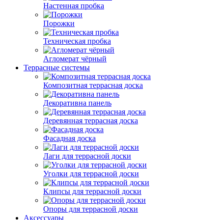
Настенная пробка
Порожки
Техническая пробка
Агломерат чёрный
Террасные системы
Композитная террасная доска
Декоративна панель
Деревянная террасная доска
Фасадная доска
Лаги для террасной доски
Уголки для террасной доски
Клипсы для террасной доски
Опоры для террасной доски
Аксессуары