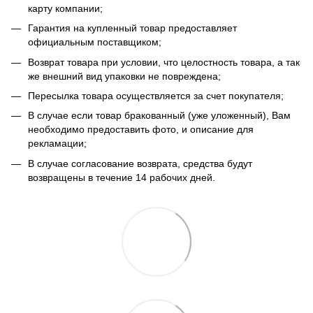
карту компании;
Гарантия на купленный товар предоставляет
официальным поставщиком;
Возврат товара при условии, что целостность товара, а так
же внешний вид упаковки не повреждена;
Пересылка товара осуществляется за счет покупателя;
В случае если товар бракованный (уже уложенный), Вам
необходимо предоставить фото, и описание для
рекламации;
В случае согласование возврата, средства будут
возвращены в течение 14 рабочих дней.