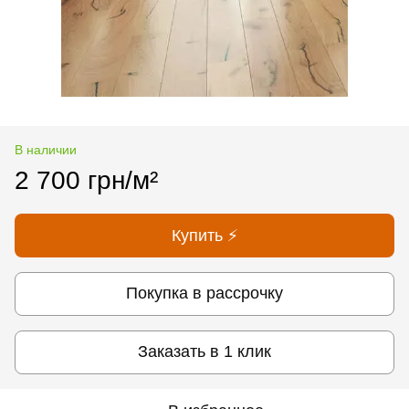
В наличии
2 700 грн/м²
Купить ⚡
Покупка в рассрочку
Заказать в 1 клик