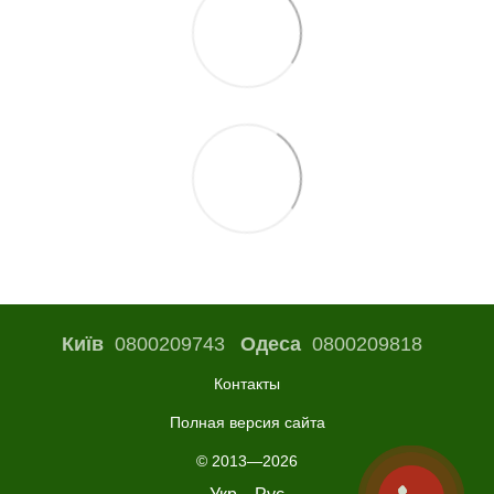
Київ
0800209743
Одеса
0800209818
Контакты
Полная версия сайта
© 2013—2026