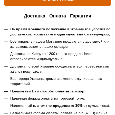
Доставка
Оплата
Гарантия
На
время военного положение
в Украине все условия по
доставке согласовывайте
индивидуально
с менеджером;
Все товары в нашем Магазине продаются с доставкой или
же самовывозом с наших складов;
Доставка по Киеву от 1200 грн, за пределы Киев
оговариваются индивидуально;
Доставка по всей Украине осуществляться перевозчиками
за счет покупателя;
Все города Украины кроме временно оккупированных
территорий.
Предлагаем Вам способы
оплаты
за товар:
Наличная форма оплаты на торговой точке;
Наложенный платеж (
по предоплате 30%
от суммы чека);
Безналичная форма оплаты: оплата на р/с (ФОП) или на