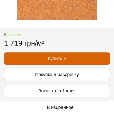
В наличии
1 719 грн/м²
Купить ⚡
Покупка в рассрочку
Заказать в 1 клик
В избранное