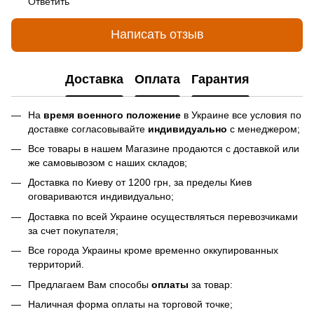
Ответить
Написать отзыв
Доставка
Оплата
Гарантия
На
время военного положение
в Украине все условия по
доставке согласовывайте
индивидуально
с менеджером;
Все товары в нашем Магазине продаются с доставкой или
же самовывозом с наших складов;
Доставка по Киеву от 1200 грн, за пределы Киев
оговариваются индивидуально;
Доставка по всей Украине осуществляться перевозчиками
за счет покупателя;
Все города Украины кроме временно оккупированных
территорий.
Предлагаем Вам способы
оплаты
за товар:
Наличная форма оплаты на торговой точке;