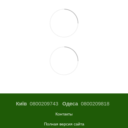
Київ
0800209743
Одеса
0800209818
Контакты
Полная версия сайта