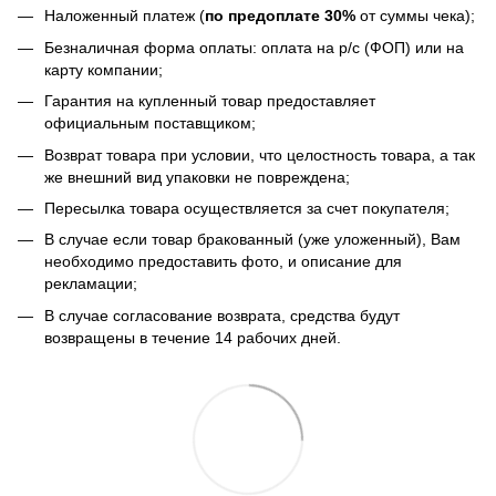
Наложенный платеж (
по предоплате 30%
от суммы чека);
Безналичная форма оплаты: оплата на р/с (ФОП) или на
карту компании;
Гарантия на купленный товар предоставляет
официальным поставщиком;
Возврат товара при условии, что целостность товара, а так
же внешний вид упаковки не повреждена;
Пересылка товара осуществляется за счет покупателя;
В случае если товар бракованный (уже уложенный), Вам
необходимо предоставить фото, и описание для
рекламации;
В случае согласование возврата, средства будут
возвращены в течение 14 рабочих дней.