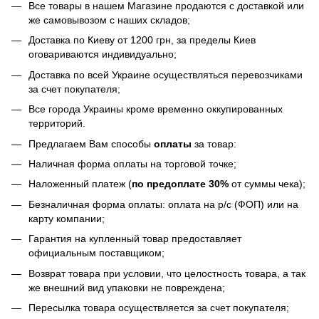
Все товары в нашем Магазине продаются с доставкой или
же самовывозом с наших складов;
Доставка по Киеву от 1200 грн, за пределы Киев
оговариваются индивидуально;
Доставка по всей Украине осуществляться перевозчиками
за счет покупателя;
Все города Украины кроме временно оккупированных
территорий.
Предлагаем Вам способы
оплаты
за товар:
Наличная форма оплаты на торговой точке;
Наложенный платеж (
по предоплате 30%
от суммы чека);
Безналичная форма оплаты: оплата на р/с (ФОП) или на
карту компании;
Гарантия на купленный товар предоставляет
официальным поставщиком;
Возврат товара при условии, что целостность товара, а так
же внешний вид упаковки не повреждена;
Пересылка товара осуществляется за счет покупателя;