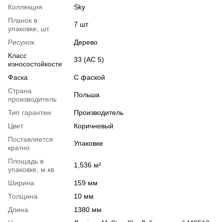
Коллекция
Sky
Планок в
7 шт
упаковке, шт.
Рисунок
Дерево
Класс
33 (АС 5)
износостойкости
Фаска
С фаской
Страна
Польша
производитель
Тип гарантии
Производитель
Цвет
Коричневый
Поставляется
Упаковке
кратно
Площадь в
1,536 м²
упаковке, м.кв
Ширина
159 мм
Толщина
10 мм
Длина
1380 мм