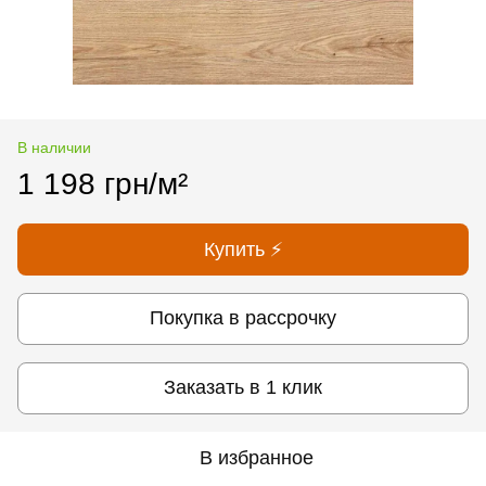
В наличии
1 198 грн/м²
Купить ⚡
Покупка в рассрочку
Заказать в 1 клик
В избранное