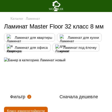
Каталог
Ламинат
Ламинат Master Floor 32 класс 8 мм
Ламинат для квартиры
Ламинат для кухни
Ламинат для офиса
Ламинат под ёлочку
Фильтр
Сначала дешевле
2
Класс износостойкости