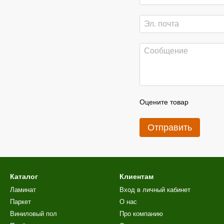
Оцените товар
Отправить
Каталог
Клиентам
Ламинат
Вход в личный кабинет
Паркет
О нас
Виниловый пол
Про компанию