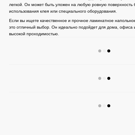
легкой. Он может быть уложен на любую ровную поверхность 
использования клея или специального оборудования.
Если вы ищете качественное и прочное ламинатное напольное 
это отличный выбор. Он идеально подойдет для дома, офиса 
высокой проходимостью.