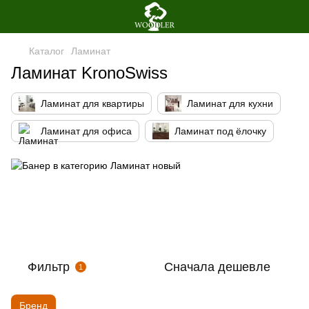
Каталог
Ламинат
Ламинат KronoSwiss
Ламинат для квартиры
Ламинат для кухни
Ламинат для офиса
Ламинат под ёлочку
Фильтр
Сначала дешевле
1
Бренд