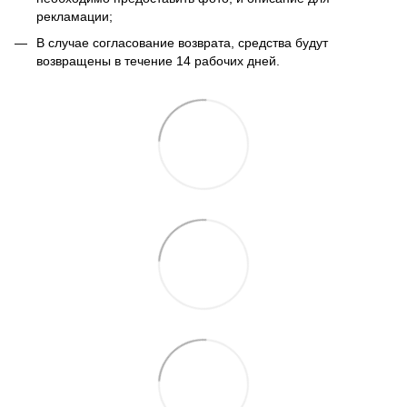
рекламации;
В случае согласование возврата, средства будут
возвращены в течение 14 рабочих дней.