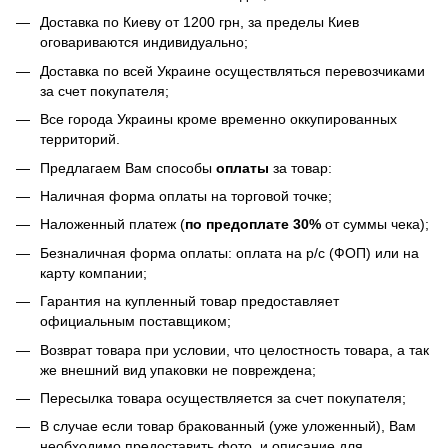
Доставка по Киеву от 1200 грн, за пределы Киев
оговариваются индивидуально;
Доставка по всей Украине осуществляться перевозчиками
за счет покупателя;
Все города Украины кроме временно оккупированных
территорий.
Предлагаем Вам способы
оплаты
за товар:
Наличная форма оплаты на торговой точке;
Наложенный платеж (
по предоплате 30%
от суммы чека);
Безналичная форма оплаты: оплата на р/с (ФОП) или на
карту компании;
Гарантия на купленный товар предоставляет
официальным поставщиком;
Возврат товара при условии, что целостность товара, а так
же внешний вид упаковки не повреждена;
Пересылка товара осуществляется за счет покупателя;
В случае если товар бракованный (уже уложенный), Вам
необходимо предоставить фото, и описание для