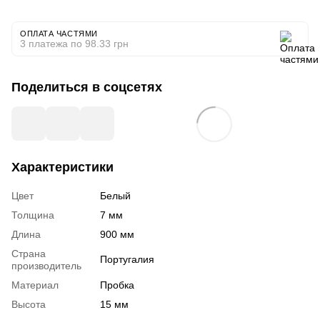
ОПЛАТА ЧАСТЯМИ
3 платежа по 98.33 грн
Поделиться в соцсетях
Характеристики
Цвет
Белый
Толщина
7 мм
Длина
900 мм
Страна
Португалия
производитель
Материал
Пробка
Высота
15 мм