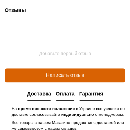
Отзывы
Добавьте первый отзыв
Написать отзыв
Доставка
Оплата
Гарантия
На
время военного положение
в Украине все условия по
доставке согласовывайте
индивидуально
с менеджером;
Все товары в нашем Магазине продаются с доставкой или
же самовывозом с наших складов;