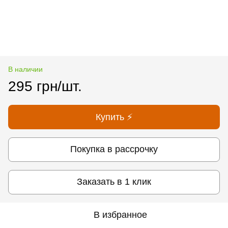
В наличии
295 грн/шт.
Купить ⚡
Покупка в рассрочку
Заказать в 1 клик
В избранное