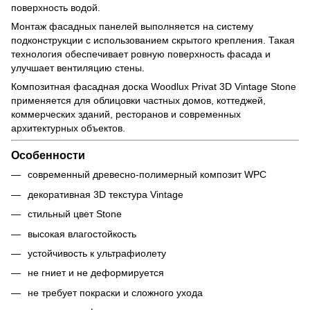
поверхность водой.
Монтаж фасадных панелей выполняется на систему
подконструкции с использованием скрытого крепления. Такая
технология обеспечивает ровную поверхность фасада и
улучшает вентиляцию стены.
Композитная фасадная доска Woodlux Privat 3D Vintage Stone
применяется для облицовки частных домов, коттеджей,
коммерческих зданий, ресторанов и современных
архитектурных объектов.
Особенности
современный древесно-полимерный композит WPC
декоративная 3D текстура Vintage
стильный цвет Stone
высокая влагостойкость
устойчивость к ультрафиолету
не гниет и не деформируется
не требует покраски и сложного ухода