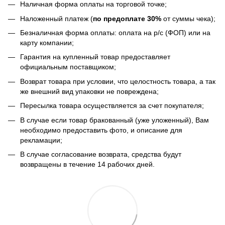
Наличная форма оплаты на торговой точке;
Наложенный платеж (
по предоплате 30%
от суммы чека);
Безналичная форма оплаты: оплата на р/с (ФОП) или на
карту компании;
Гарантия на купленный товар предоставляет
официальным поставщиком;
Возврат товара при условии, что целостность товара, а так
же внешний вид упаковки не повреждена;
Пересылка товара осуществляется за счет покупателя;
В случае если товар бракованный (уже уложенный), Вам
необходимо предоставить фото, и описание для
рекламации;
В случае согласование возврата, средства будут
возвращены в течение 14 рабочих дней.