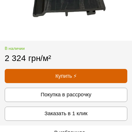
В наличии
2 324 грн/м²
Купить ⚡
Покупка в рассрочку
Заказать в 1 клик