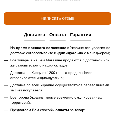
Написать отзыв
Доставка
Оплата
Гарантия
На
время военного положение
в Украине все условия по
доставке согласовывайте
индивидуально
с менеджером;
Все товары в нашем Магазине продаются с доставкой или
же самовывозом с наших складов;
Доставка по Киеву от 1200 грн, за пределы Киев
оговариваются индивидуально;
Доставка по всей Украине осуществляться перевозчиками
за счет покупателя;
Все города Украины кроме временно оккупированных
территорий.
Предлагаем Вам способы
оплаты
за товар: