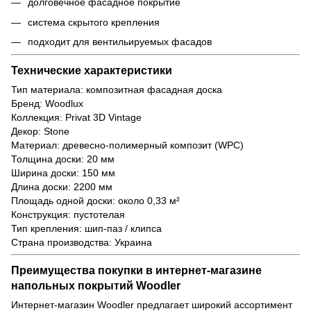
долговечное фасадное покрытие
система скрытого крепления
подходит для вентильируемых фасадов
Технические характеристики
Тип материала: композитная фасадная доска
Бренд: Woodlux
Коллекция: Privat 3D Vintage
Декор: Stone
Материал: древесно-полимерный композит (WPC)
Толщина доски: 20 мм
Ширина доски: 150 мм
Длина доски: 2200 мм
Площадь одной доски: около 0,33 м²
Конструкция: пустотелая
Тип крепления: шип-паз / клипса
Страна производства: Украина
Преимущества покупки в интернет-магазине
напольных покрытий Woodler
Интернет-магазин Woodler предлагает широкий ассортимент