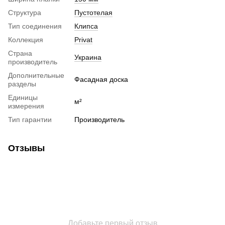
Структура
Пустотелая
Тип соединения
Клипса
Коллекция
Privat
Страна
Украина
производитель
Дополнительные
Фасадная доска
разделы
Единицы
м²
измерения
Тип гарантии
Производитель
Отзывы
Добавьте первый отзыв