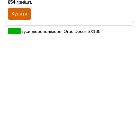
654 грн/шт.
Купити
3