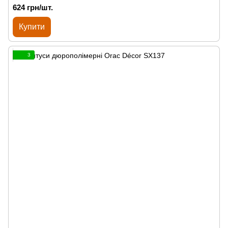
624 грн/шт.
Купити
3