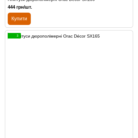
444 грн/шт.
Купити
3