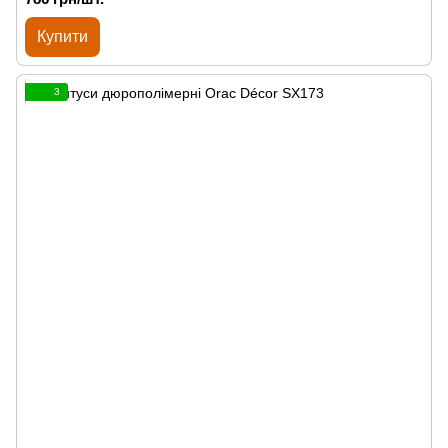
Купити
3