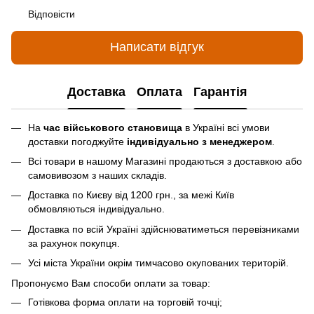
Відповісти
Написати відгук
Доставка
Оплата
Гарантія
На
час військового становища
в Україні всі умови
доставки погоджуйте
індивідуально з менеджером
.
Всі товари в нашому Магазині продаються з доставкою або
самовивозом з наших складів.
Доставка по Києву від 1200 грн., за межі Київ
обмовляються індивідуально.
Доставка по всій Україні здійснюватиметься перевізниками
за рахунок покупця.
Усі міста України окрім тимчасово окупованих територій.
Пропонуємо Вам способи оплати за товар:
Готівкова форма оплати на торговій точці;