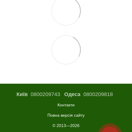
Київ
0800209743
Одеса
0800209818
Контакти
Повна версія сайту
© 2013—2026