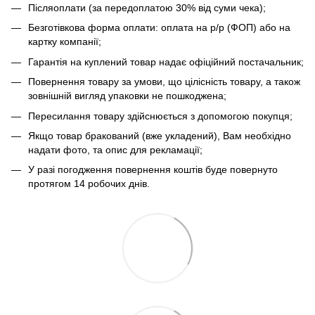
Післяоплати (за передоплатою 30% від суми чека);
Безготівкова форма оплати: оплата на р/р (ФОП) або на
картку компанії;
Гарантія на куплений товар надає офіційний постачальник;
Повернення товару за умови, що цілісність товару, а також
зовнішній вигляд упаковки не пошкоджена;
Пересилання товару здійснюється з допомогою покупця;
Якщо товар бракований (вже укладений), Вам необхідно
надати фото, та опис для рекламації;
У разі погодження повернення коштів буде повернуто
протягом 14 робочих днів.